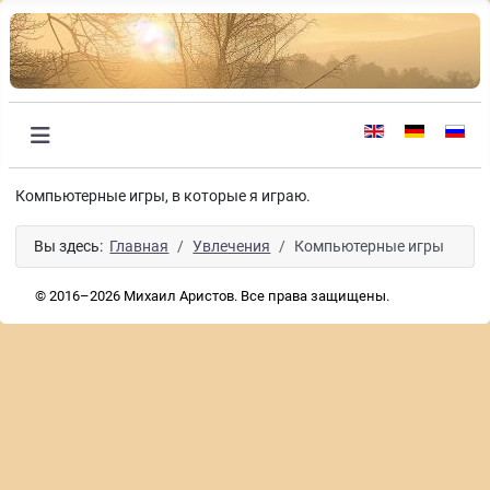
Выберите язык
Компьютерные игры, в которые я играю.
Вы здесь:
Главная
Увлечения
Компьютерные игры
© 2016–2026 Михаил Аристов. Все права защищены.