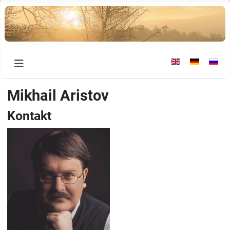
Sprache auswählen
Mikhail Aristov
Kontakt