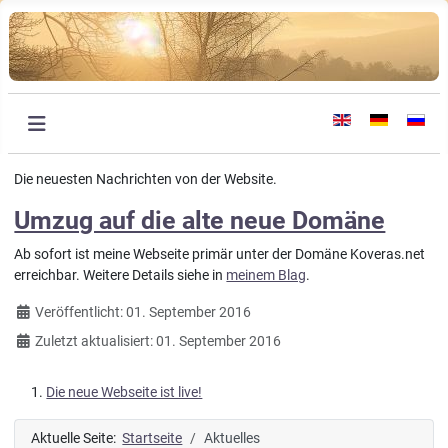
Sprache auswählen
Die neuesten Nachrichten von der Website.
Umzug auf die alte neue Domäne
Ab sofort ist meine Webseite primär unter der Domäne Koveras.net
erreichbar. Weitere Details siehe in
meinem Blag
.
Details
Veröffentlicht: 01. September 2016
Zuletzt aktualisiert: 01. September 2016
Die neue Webseite ist live!
Aktuelle Seite:
Startseite
Aktuelles