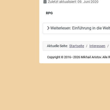
Zuletzt aktualisiert: 09. Juni 2020
RPG
Weiterlesen: Einführung in die Wel
Aktuelle Seite:
Startseite
Interessen
Copyright © 2016–2026 Mikhail Aristov. Alle 